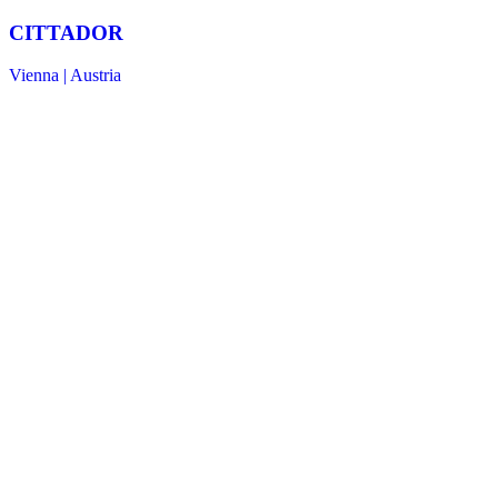
CITTADOR
Vienna | Austria